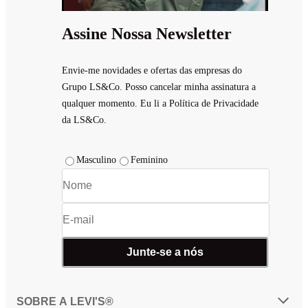
Assine Nossa Newsletter
Envie-me novidades e ofertas das empresas do
Grupo LS&Co. Posso cancelar minha assinatura a
qualquer momento. Eu li a Política de Privacidade
da LS&Co.
Masculino
Feminino
Junte-se a nós
SOBRE A LEVI'S®