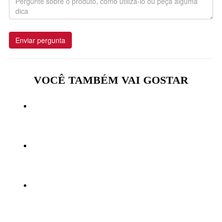
Enviar pergunta
VOCÊ TAMBÉM VAI GOSTAR