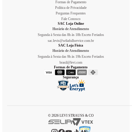
Formas de Pagamento
Política de Privacidade
Perguntas Frequentes
Fale Conosco
SAC Loja Online
Horário de Atendimento
Segunda à Sexta das 8h às 18h Exceto Feriados
sac.levis@seliafullservice.com.br
SAC Loja Física
Horário de Atendimento
Segunda à Sexta das 9h às 19h Exceto Feriados
brasil@levi.com
Formas de Pagamento
Segurança
© 2026 LEVI STRAUSS & CO