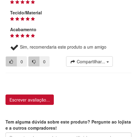
Tecido/Material
Acabamento
Sim, recomendaria este produto a um amigo
0
0
Compartilhar...
Escrever avaliação...
Tem alguma dúvida sobre este produto? Pergunte ao lojista
e a outros compradores!