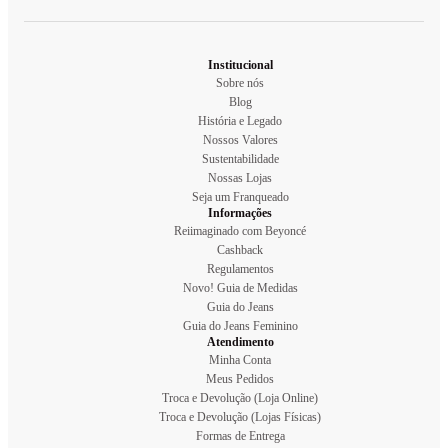
Institucional
Sobre nós
Blog
História e Legado
Nossos Valores
Sustentabilidade
Nossas Lojas
Seja um Franqueado
Informações
Reiimaginado com Beyoncé
Cashback
Regulamentos
Novo! Guia de Medidas
Guia do Jeans
Guia do Jeans Feminino
Atendimento
Minha Conta
Meus Pedidos
Troca e Devolução (Loja Online)
Troca e Devolução (Lojas Físicas)
Formas de Entrega