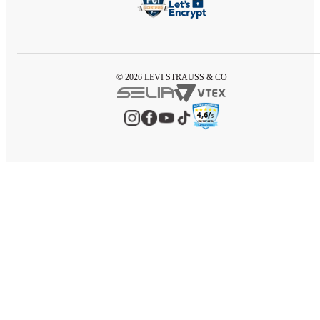
© 2026 LEVI STRAUSS & CO