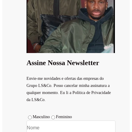
Assine Nossa Newsletter
Envie-me novidades e ofertas das empresas do
Grupo LS&Co. Posso cancelar minha assinatura a
qualquer momento. Eu li a Política de Privacidade
da LS&Co.
Masculino
Feminino