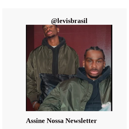
@
levisbrasil
Assine Nossa Newsletter