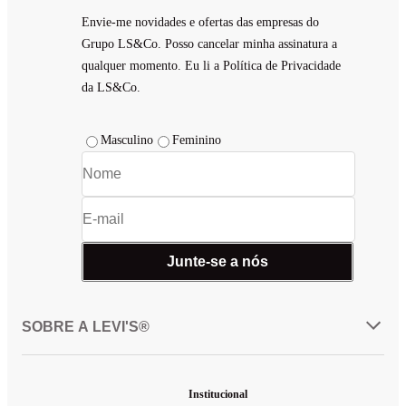
Envie-me novidades e ofertas das empresas do
Grupo LS&Co. Posso cancelar minha assinatura a
qualquer momento. Eu li a Política de Privacidade
da LS&Co.
Masculino
Feminino
Junte-se a nós
SOBRE A LEVI'S®
Institucional