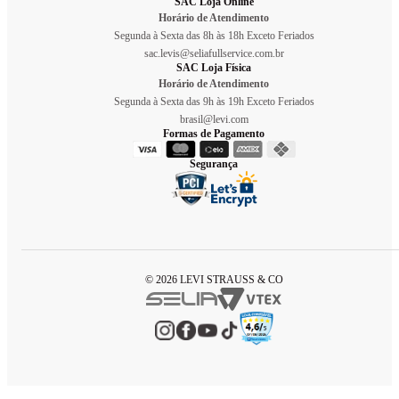
SAC Loja Online
Horário de Atendimento
Segunda à Sexta das 8h às 18h Exceto Feriados
sac.levis@seliafullservice.com.br
SAC Loja Física
Horário de Atendimento
Segunda à Sexta das 9h às 19h Exceto Feriados
brasil@levi.com
Formas de Pagamento
Segurança
© 2026 LEVI STRAUSS & CO