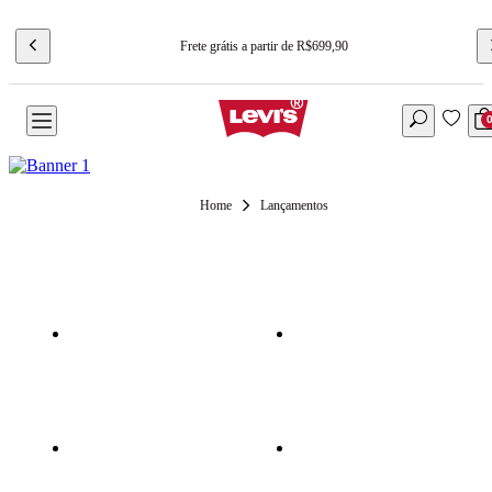
Frete grátis a partir de R$699,90
Lançamentos