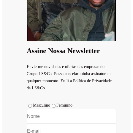
Assine Nossa Newsletter
Envie-me novidades e ofertas das empresas do
Grupo LS&Co. Posso cancelar minha assinatura a
qualquer momento. Eu li a Política de Privacidade
da LS&Co.
Masculino
Feminino