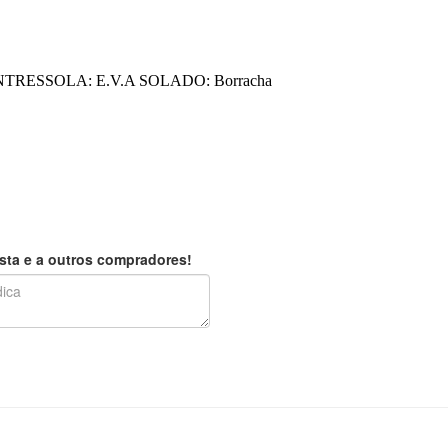
nis ENTRESSOLA: E.V.A SOLADO: Borracha
sta e a outros compradores!