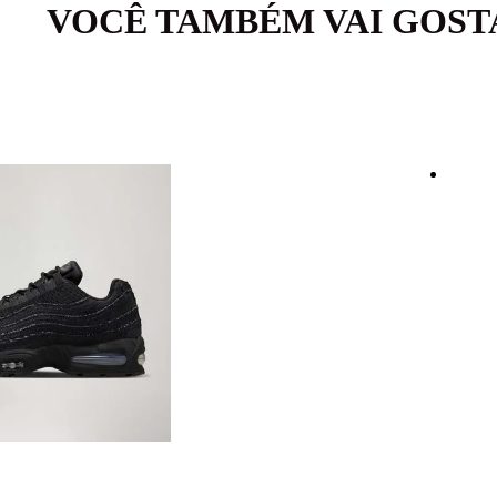
VOCÊ TAMBÉM VAI GOST