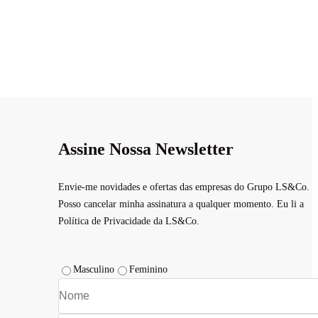
Assine Nossa Newsletter
Envie-me novidades e ofertas das empresas do Grupo LS&Co.
Posso cancelar minha assinatura a qualquer momento. Eu li a
Política de Privacidade da LS&Co.
Masculino
Feminino