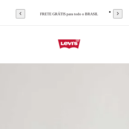
FRETE GRÁTIS para todo o BRASIL