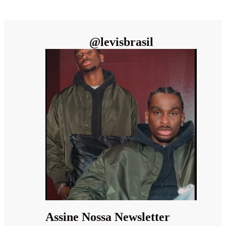
@
levisbrasil
Assine Nossa Newsletter