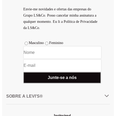
Envie-me novidades e ofertas das empresas do
Grupo LS&Co. Posso cancelar minha assinatura a
qualquer momento. Eu li a Política de Privacidade
da LS&Co.
Masculino
Feminino
Junte-se a nós
SOBRE A LEVI'S®
Institucional