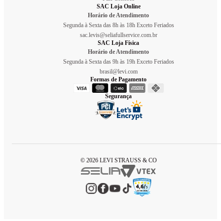
SAC Loja Online
Horário de Atendimento
Segunda à Sexta das 8h às 18h Exceto Feriados
sac.levis@seliafullservice.com.br
SAC Loja Física
Horário de Atendimento
Segunda à Sexta das 9h às 19h Exceto Feriados
brasil@levi.com
Formas de Pagamento
Segurança
© 2026 LEVI STRAUSS & CO