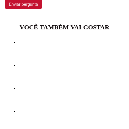
Enviar pergunta
VOCÊ TAMBÉM VAI GOSTAR