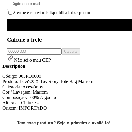
Aceito receber o aviso de disponibilidade deste produto.
Calcule o frete
Calcular
Não sei o meu CEP
Description
Código: 003FD0000
Produto: Levi's® X Toy Story Tote Bag Marrom
Categoria: Acessórios
Cor / Lavagem: Marrom
Composição: 100% Algodão
Altura da Cintura: -
Origem: IMPORTADO
Tem esse produto? Seja o primeiro a avaliá-lo!