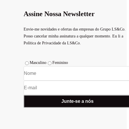
Assine Nossa Newsletter
Envie-me novidades e ofertas das empresas do Grupo LS&Co.
Posso cancelar minha assinatura a qualquer momento. Eu li a
Política de Privacidade da LS&Co.
Masculino
Feminino
Junte-se a nós