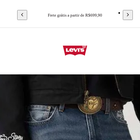
Frete grátis a partir de R$699,90