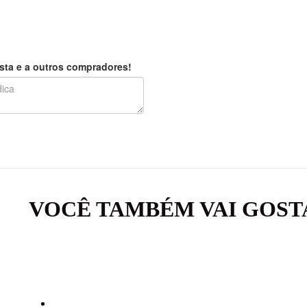
sta e a outros compradores!
VOCÊ TAMBÉM VAI GOST