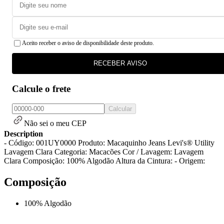
Aceito receber o aviso de disponibilidade deste produto.
RECEBER AVISO
Calcule o frete
Calcular
Não sei o meu CEP
Description
- Código: 001UY0000 Produto: Macaquinho Jeans Levi's® Utility
Lavagem Clara Categoria: Macacões Cor / Lavagem: Lavagem
Clara Composição: 100% Algodão Altura da Cintura: - Origem:
Composição
100% Algodão