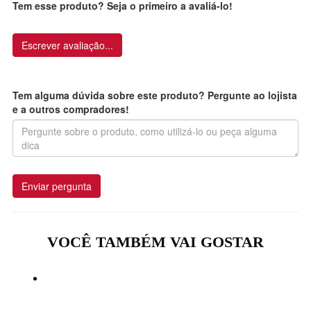
Tem esse produto? Seja o primeiro a avaliá-lo!
Escrever avaliação...
Tem alguma dúvida sobre este produto? Pergunte ao lojista
e a outros compradores!
Enviar pergunta
VOCÊ TAMBÉM VAI GOSTAR