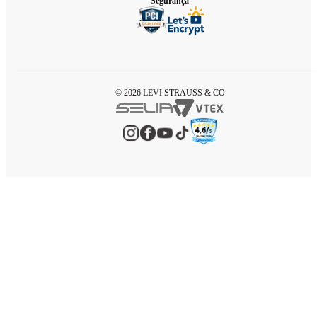
Segurança
© 2026 LEVI STRAUSS & CO