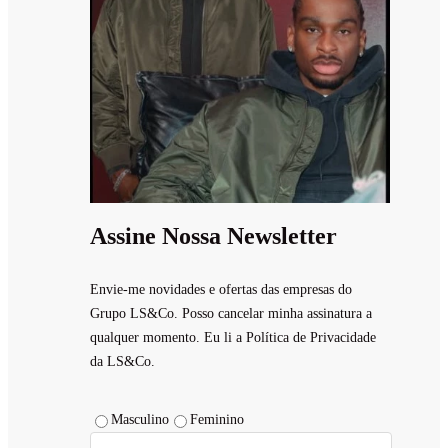
Assine Nossa Newsletter
Envie-me novidades e ofertas das empresas do
Grupo LS&Co. Posso cancelar minha assinatura a
qualquer momento. Eu li a Política de Privacidade
da LS&Co.
Masculino
Feminino