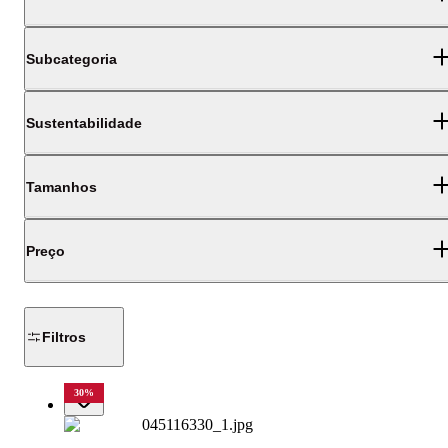
Subcategoria
Sustentabilidade
Tamanhos
Preço
Filtros
30
%