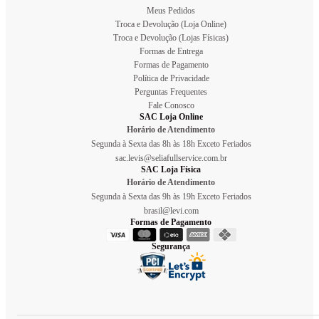
Meus Pedidos
Troca e Devolução (Loja Online)
Troca e Devolução (Lojas Físicas)
Formas de Entrega
Formas de Pagamento
Política de Privacidade
Perguntas Frequentes
Fale Conosco
SAC Loja Online
Horário de Atendimento
Segunda à Sexta das 8h às 18h Exceto Feriados
sac.levis@seliafullservice.com.br
SAC Loja Física
Horário de Atendimento
Segunda à Sexta das 9h às 19h Exceto Feriados
brasil@levi.com
Formas de Pagamento
Segurança