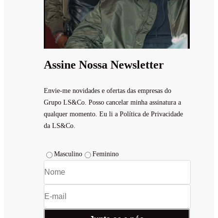
Assine Nossa Newsletter
Envie-me novidades e ofertas das empresas do
Grupo LS&Co. Posso cancelar minha assinatura a
qualquer momento. Eu li a Política de Privacidade
da LS&Co.
Masculino
Feminino