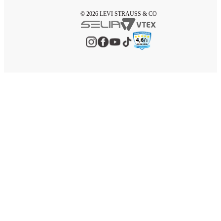
© 2026 LEVI STRAUSS & CO