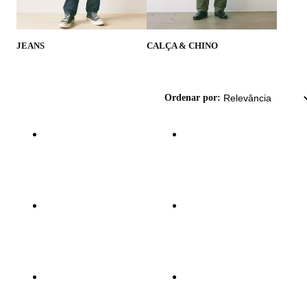
JEANS
CALÇA & CHINO
Ordenar por: