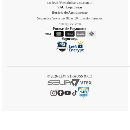
sac.levis@seliafullservice.com.br
SAC Loja Física
Horário de Atendimento
Segunda à Sexta das 9h às 19h Exceto Feriados
brasil@levi.com
Formas de Pagamento
Segurança
© 2026 LEVI STRAUSS & CO