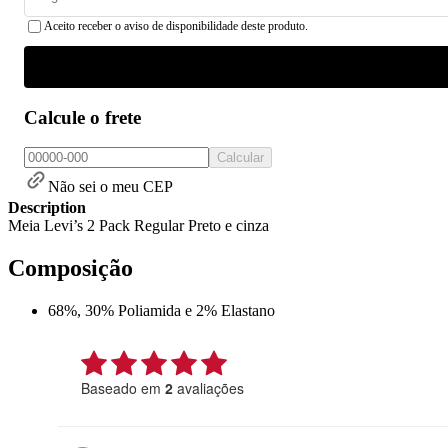
Aceito receber o aviso de disponibilidade deste produto.
Calcule o frete
Calcular
Não sei o meu CEP
Description
Meia Levi’s 2 Pack Regular Preto e cinza
Composição
68%, 30% Poliamida e 2% Elastano
Baseado em
2
avaliações