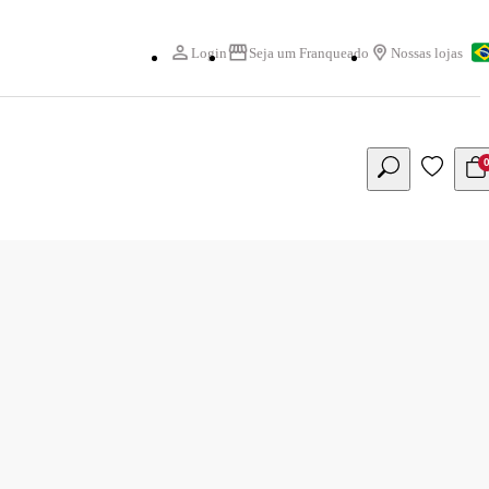
Login
Seja um Franqueado
Nossas lojas