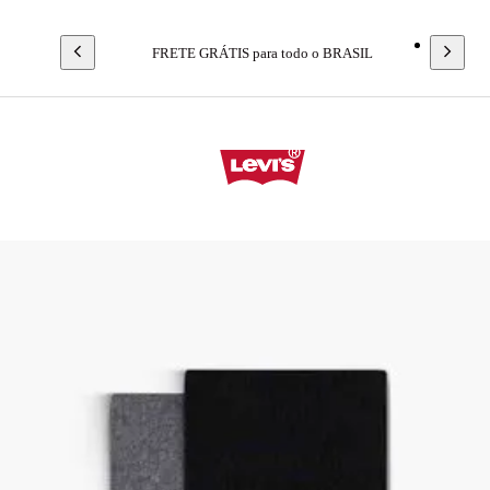
FRETE GRÁTIS para todo o BRASIL