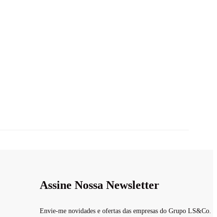
Assine Nossa Newsletter
Envie-me novidades e ofertas das empresas do Grupo LS&Co.