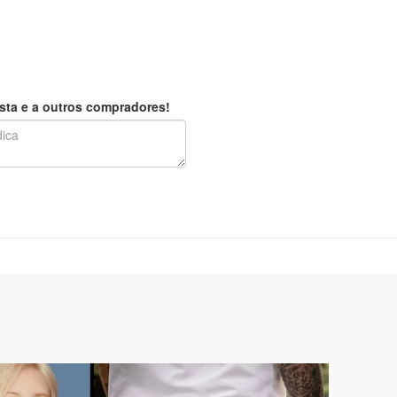
sta e a outros compradores!