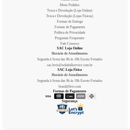
Meus Pedidos
Troca e Devolução (Loja Online)
Troca e Devolução (Lojas Físicas)
Formas de Entrega
Formas de Pagamento
Política de Privacidade
Perguntas Frequentes
Fale Conosco
SAC Loja Online
Horário de Atendimento
Segunda à Sexta das 8h às 18h Exceto Feriados
sac.levis@seliafullservice.com.br
SAC Loja Física
Horário de Atendimento
Segunda à Sexta das 9h às 19h Exceto Feriados
brasil@levi.com
Formas de Pagamento
Segurança