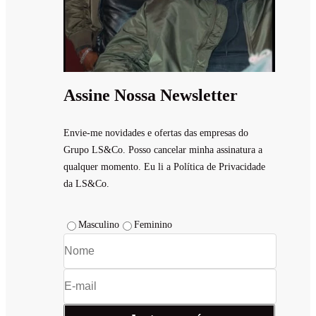
Assine Nossa Newsletter
Envie-me novidades e ofertas das empresas do
Grupo LS&Co. Posso cancelar minha assinatura a
qualquer momento. Eu li a Política de Privacidade
da LS&Co.
Masculino
Feminino