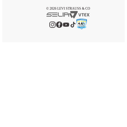
© 2026 LEVI STRAUSS & CO