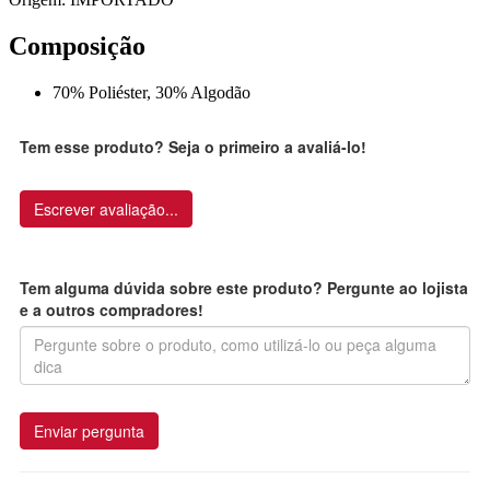
Composição
70% Poliéster, 30% Algodão
Tem esse produto? Seja o primeiro a avaliá-lo!
Escrever avaliação...
Tem alguma dúvida sobre este produto? Pergunte ao lojista
e a outros compradores!
Enviar pergunta