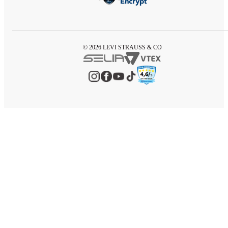
© 2026 LEVI STRAUSS & CO