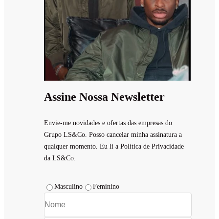
Assine Nossa Newsletter
Envie-me novidades e ofertas das empresas do
Grupo LS&Co. Posso cancelar minha assinatura a
qualquer momento. Eu li a Política de Privacidade
da LS&Co.
Masculino
Feminino