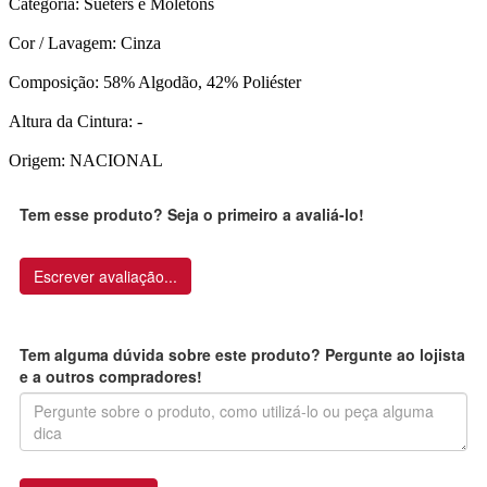
Categoria: Suéters e Moletons
Cor / Lavagem: Cinza
Composição: 58% Algodão, 42% Poliéster
Altura da Cintura: -
Origem: NACIONAL
Tem esse produto? Seja o primeiro a avaliá-lo!
Escrever avaliação...
Tem alguma dúvida sobre este produto? Pergunte ao lojista
e a outros compradores!