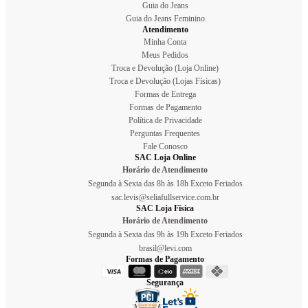
Guia do Jeans
Guia do Jeans Feminino
Atendimento
Minha Conta
Meus Pedidos
Troca e Devolução (Loja Online)
Troca e Devolução (Lojas Físicas)
Formas de Entrega
Formas de Pagamento
Política de Privacidade
Perguntas Frequentes
Fale Conosco
SAC Loja Online
Horário de Atendimento
Segunda à Sexta das 8h às 18h Exceto Feriados
sac.levis@seliafullservice.com.br
SAC Loja Física
Horário de Atendimento
Segunda à Sexta das 9h às 19h Exceto Feriados
brasil@levi.com
Formas de Pagamento
Segurança