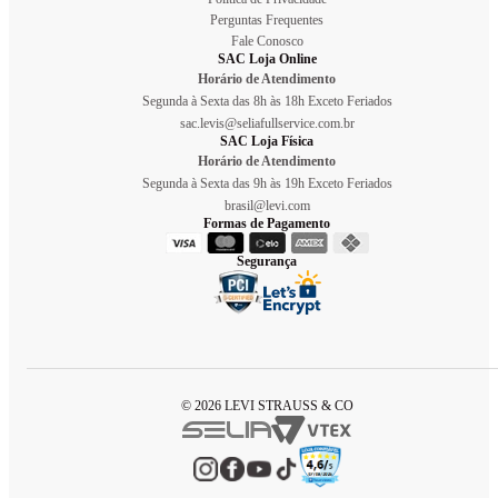
Perguntas Frequentes
Fale Conosco
SAC Loja Online
Horário de Atendimento
Segunda à Sexta das 8h às 18h Exceto Feriados
sac.levis@seliafullservice.com.br
SAC Loja Física
Horário de Atendimento
Segunda à Sexta das 9h às 19h Exceto Feriados
brasil@levi.com
Formas de Pagamento
Segurança
© 2026 LEVI STRAUSS & CO