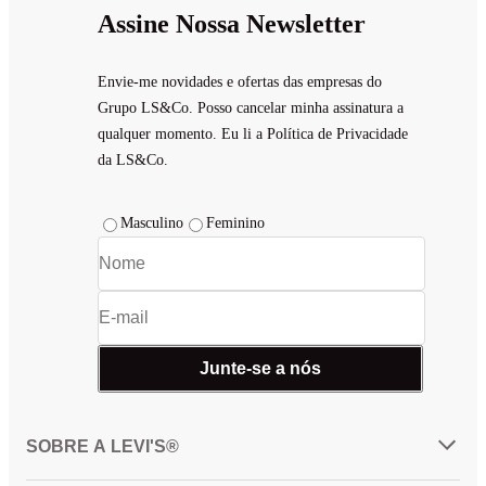
Assine Nossa Newsletter
Envie-me novidades e ofertas das empresas do
Grupo LS&Co. Posso cancelar minha assinatura a
qualquer momento. Eu li a Política de Privacidade
da LS&Co.
Masculino
Feminino
Junte-se a nós
SOBRE A LEVI'S®