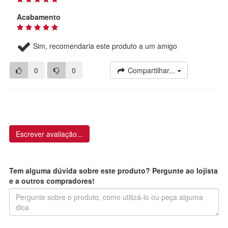
Acabamento
Sim, recomendaria este produto a um amigo
0
0
Compartilhar...
Escrever avaliação...
Tem alguma dúvida sobre este produto? Pergunte ao lojista
e a outros compradores!