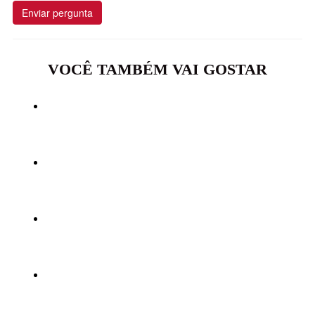
Enviar pergunta
VOCÊ TAMBÉM VAI GOSTAR