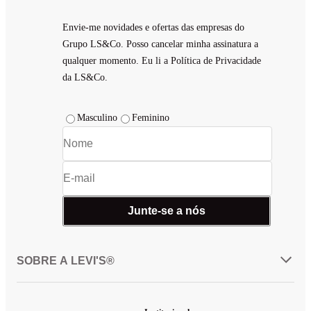
Envie-me novidades e ofertas das empresas do
Grupo LS&Co. Posso cancelar minha assinatura a
qualquer momento. Eu li a Política de Privacidade
da LS&Co.
Masculino
Feminino
Junte-se a nós
SOBRE A LEVI'S®