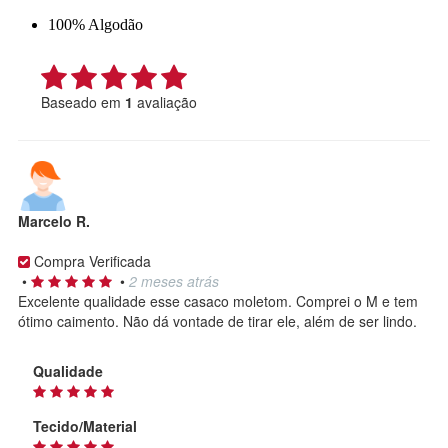
100% Algodão
Baseado em
1
avaliação
Marcelo R.
Compra Verificada
•
•
2 meses atrás
Excelente qualidade esse casaco moletom. Comprei o M e tem
ótimo caimento. Não dá vontade de tirar ele, além de ser lindo.
Qualidade
Tecido/Material