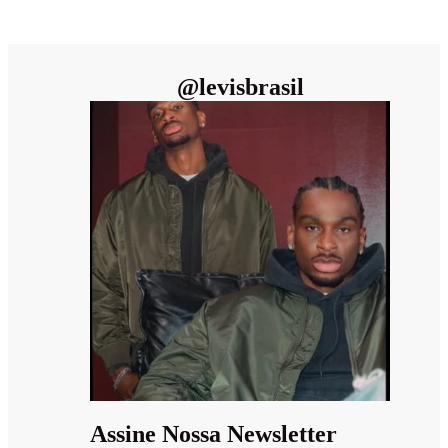
@
levisbrasil
Assine Nossa Newsletter