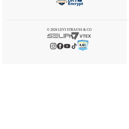
© 2026 LEVI STRAUSS & CO