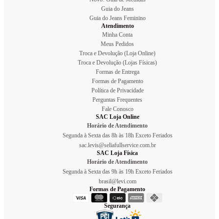
Guia do Jeans
Guia do Jeans Feminino
Atendimento
Minha Conta
Meus Pedidos
Troca e Devolução (Loja Online)
Troca e Devolução (Lojas Físicas)
Formas de Entrega
Formas de Pagamento
Política de Privacidade
Perguntas Frequentes
Fale Conosco
SAC Loja Online
Horário de Atendimento
Segunda à Sexta das 8h às 18h Exceto Feriados
sac.levis@seliafullservice.com.br
SAC Loja Física
Horário de Atendimento
Segunda à Sexta das 9h às 19h Exceto Feriados
brasil@levi.com
Formas de Pagamento
Segurança