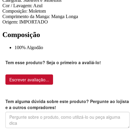
Categoria: Suéteres e Moletons
Cor / Lavagem: Azul
Composição: Moletom
Comprimento da Manga: Manga Longa
Origem: IMPORTADO
Composição
100% Algodão
Tem esse produto? Seja o primeiro a avaliá-lo!
Escrever avaliação...
Tem alguma dúvida sobre este produto? Pergunte ao lojista
e a outros compradores!