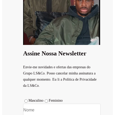
Assine Nossa Newsletter
Envie-me novidades e ofertas das empresas do
Grupo LS&Co. Posso cancelar minha assinatura a
qualquer momento. Eu li a Política de Privacidade
da LS&Co.
Masculino
Feminino