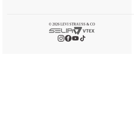
© 2026 LEVI STRAUSS & CO