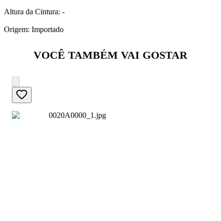
Altura da Cintura: -
Origem: Importado
VOCÊ TAMBÉM VAI GOSTAR