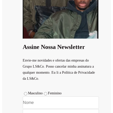
Assine Nossa Newsletter
Envie-me novidades e ofertas das empresas do
Grupo LS&Co. Posso cancelar minha assinatura a
qualquer momento. Eu li a Política de Privacidade
da LS&Co.
Masculino
Feminino