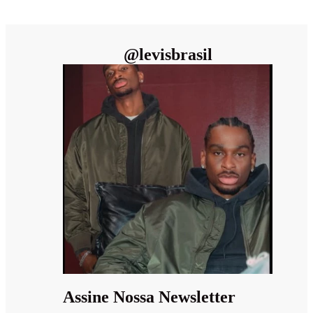
@
levisbrasil
Assine Nossa Newsletter