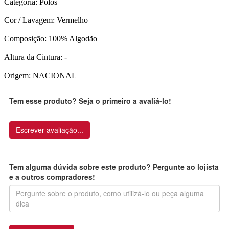
Categoria: Polos
Cor / Lavagem: Vermelho
Composição: 100% Algodão
Altura da Cintura: -
Origem: NACIONAL
Tem esse produto? Seja o primeiro a avaliá-lo!
Escrever avaliação...
Tem alguma dúvida sobre este produto? Pergunte ao lojista
e a outros compradores!