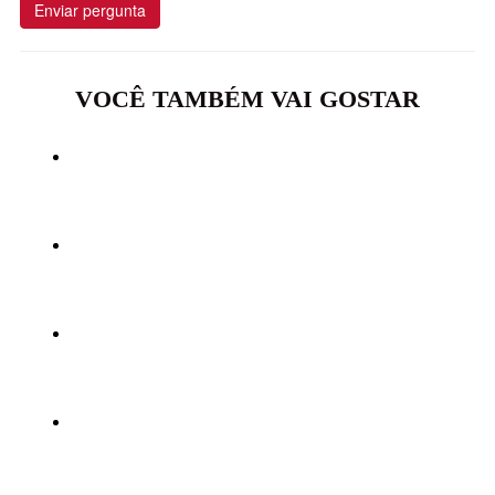
Enviar pergunta
VOCÊ TAMBÉM VAI GOSTAR