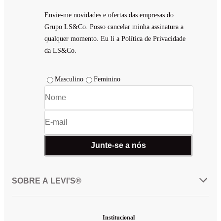
Envie-me novidades e ofertas das empresas do
Grupo LS&Co. Posso cancelar minha assinatura a
qualquer momento. Eu li a Política de Privacidade
da LS&Co.
Masculino
Feminino
Junte-se a nós
SOBRE A LEVI'S®
Institucional