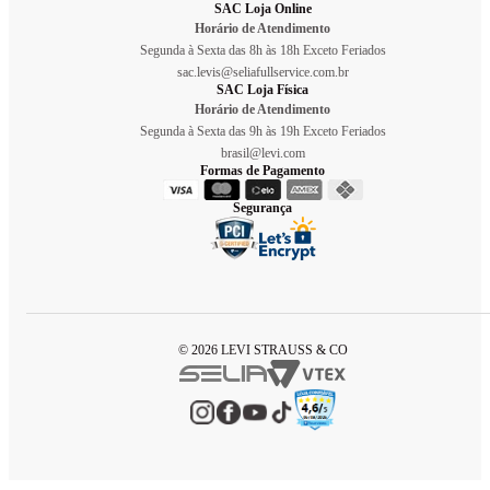
SAC Loja Online
Horário de Atendimento
Segunda à Sexta das 8h às 18h Exceto Feriados
sac.levis@seliafullservice.com.br
SAC Loja Física
Horário de Atendimento
Segunda à Sexta das 9h às 19h Exceto Feriados
brasil@levi.com
Formas de Pagamento
Segurança
© 2026 LEVI STRAUSS & CO