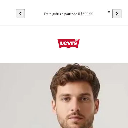
Frete grátis a partir de R$699,90