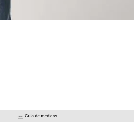
Guia de medidas