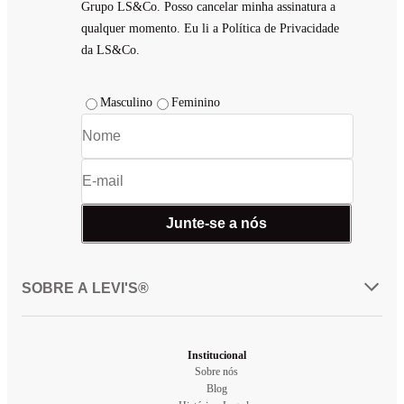
Grupo LS&Co. Posso cancelar minha assinatura a
qualquer momento. Eu li a Política de Privacidade
da LS&Co.
Masculino
Feminino
Junte-se a nós
SOBRE A LEVI'S®
Institucional
Sobre nós
Blog