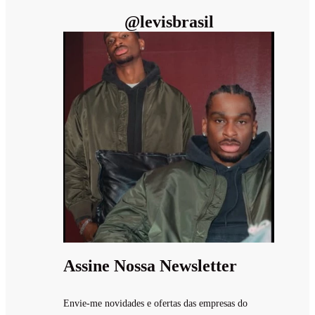
@
levisbrasil
Assine Nossa Newsletter
Envie-me novidades e ofertas das empresas do