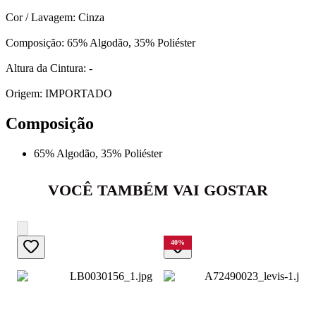
Cor / Lavagem: Cinza
Composição: 65% Algodão, 35% Poliéster
Altura da Cintura: -
Origem: IMPORTADO
Composição
65% Algodão, 35% Poliéster
VOCÊ TAMBÉM VAI GOSTAR
40
%