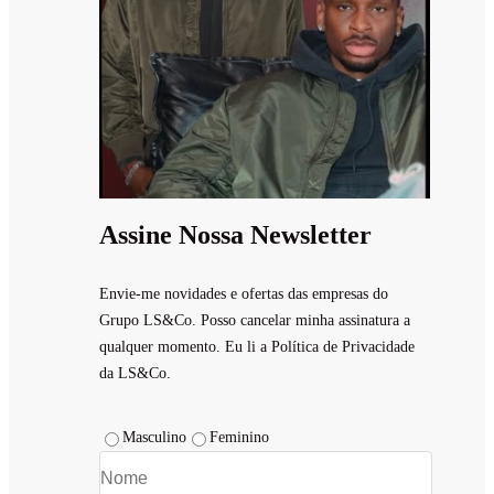
Assine Nossa Newsletter
Envie-me novidades e ofertas das empresas do
Grupo LS&Co. Posso cancelar minha assinatura a
qualquer momento. Eu li a Política de Privacidade
da LS&Co.
Masculino
Feminino