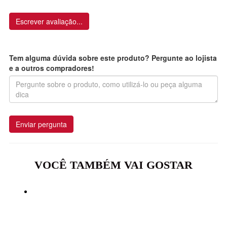
Escrever avaliação...
Tem alguma dúvida sobre este produto? Pergunte ao lojista
e a outros compradores!
Enviar pergunta
VOCÊ TAMBÉM VAI GOSTAR