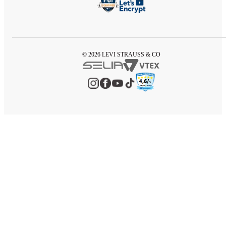
© 2026 LEVI STRAUSS & CO