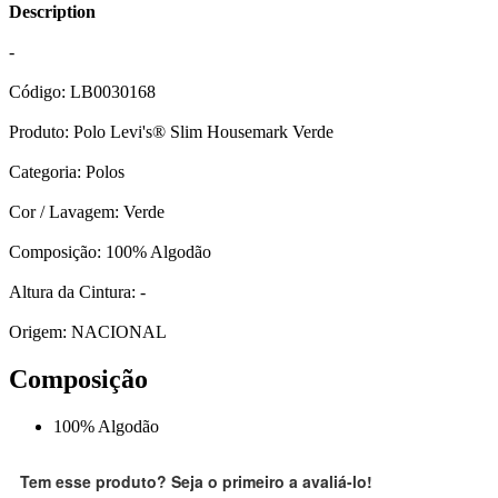
Description
-
Código: LB0030168
Produto: Polo Levi's® Slim Housemark Verde
Categoria: Polos
Cor / Lavagem: Verde
Composição: 100% Algodão
Altura da Cintura: -
Origem: NACIONAL
Composição
100% Algodão
Tem esse produto? Seja o primeiro a avaliá-lo!