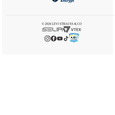
© 2026 LEVI STRAUSS & CO