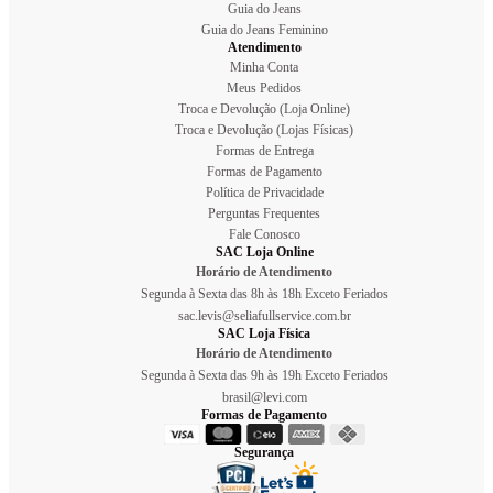
Guia do Jeans
Guia do Jeans Feminino
Atendimento
Minha Conta
Meus Pedidos
Troca e Devolução (Loja Online)
Troca e Devolução (Lojas Físicas)
Formas de Entrega
Formas de Pagamento
Política de Privacidade
Perguntas Frequentes
Fale Conosco
SAC Loja Online
Horário de Atendimento
Segunda à Sexta das 8h às 18h Exceto Feriados
sac.levis@seliafullservice.com.br
SAC Loja Física
Horário de Atendimento
Segunda à Sexta das 9h às 19h Exceto Feriados
brasil@levi.com
Formas de Pagamento
Segurança