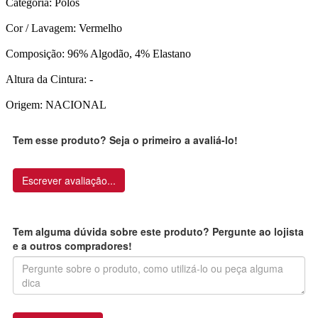
Categoria: Polos
Cor / Lavagem: Vermelho
Composição: 96% Algodão, 4% Elastano
Altura da Cintura: -
Origem: NACIONAL
Tem esse produto? Seja o primeiro a avaliá-lo!
Escrever avaliação...
Tem alguma dúvida sobre este produto? Pergunte ao lojista
e a outros compradores!