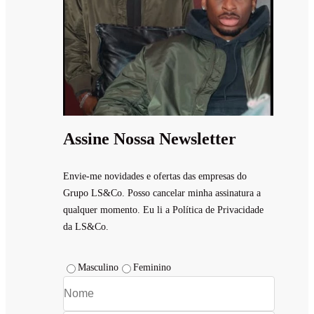
Assine Nossa Newsletter
Envie-me novidades e ofertas das empresas do
Grupo LS&Co. Posso cancelar minha assinatura a
qualquer momento. Eu li a Política de Privacidade
da LS&Co.
Masculino
Feminino