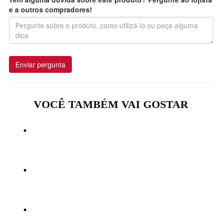
e a outros compradores!
Enviar pergunta
VOCÊ TAMBÉM VAI GOSTAR