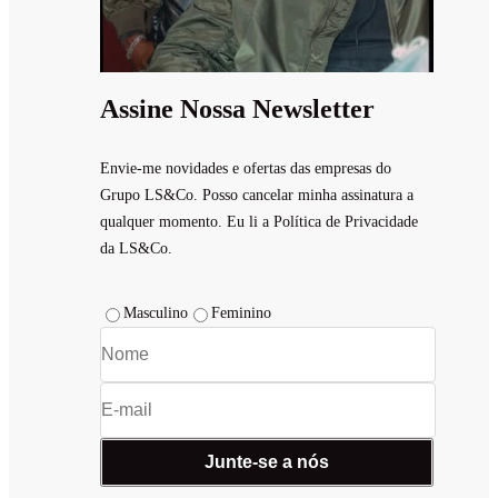
Assine Nossa Newsletter
Envie-me novidades e ofertas das empresas do
Grupo LS&Co. Posso cancelar minha assinatura a
qualquer momento. Eu li a Política de Privacidade
da LS&Co.
Masculino
Feminino
Junte-se a nós