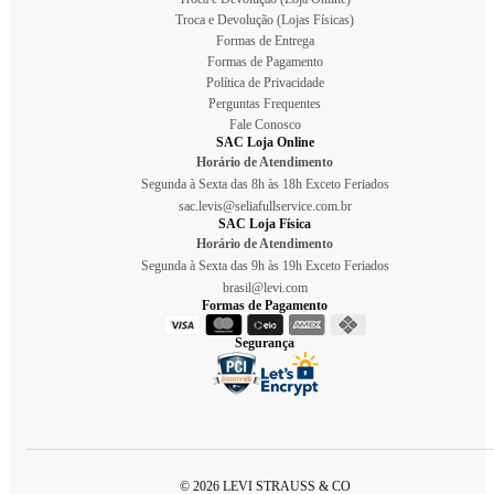
Troca e Devolução (Lojas Físicas)
Formas de Entrega
Formas de Pagamento
Política de Privacidade
Perguntas Frequentes
Fale Conosco
SAC Loja Online
Horário de Atendimento
Segunda à Sexta das 8h às 18h Exceto Feriados
sac.levis@seliafullservice.com.br
SAC Loja Física
Horário de Atendimento
Segunda à Sexta das 9h às 19h Exceto Feriados
brasil@levi.com
Formas de Pagamento
Segurança
© 2026 LEVI STRAUSS & CO