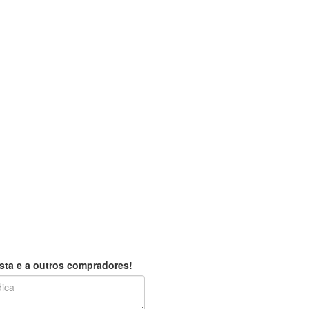
sta e a outros compradores!