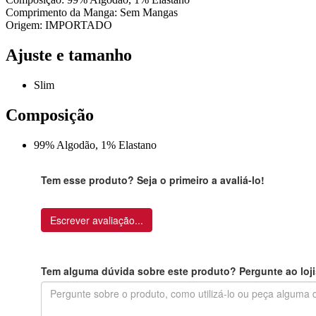
Comprimento da Manga: Sem Mangas
Origem: IMPORTADO
Ajuste e tamanho
Slim
Composição
99% Algodão, 1% Elastano
Tem esse produto? Seja o primeiro a avaliá-lo!
Escrever avaliação...
Tem alguma dúvida sobre este produto? Pergunte ao loji