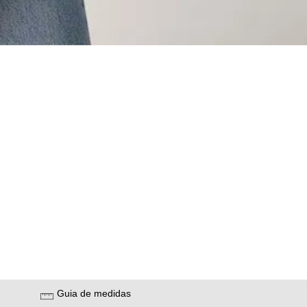
Guia de medidas