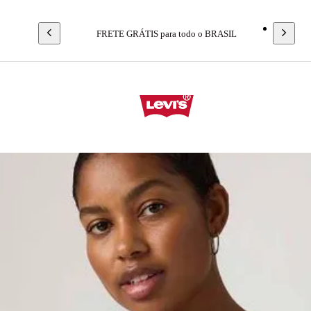
FRETE GRÁTIS para todo o BRASIL