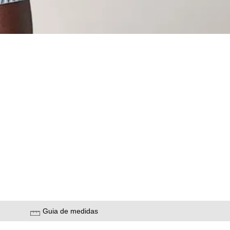
Guia de medidas