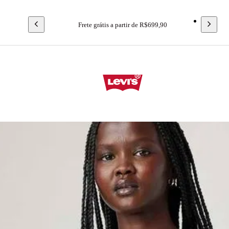
Frete grátis a partir de R$699,90