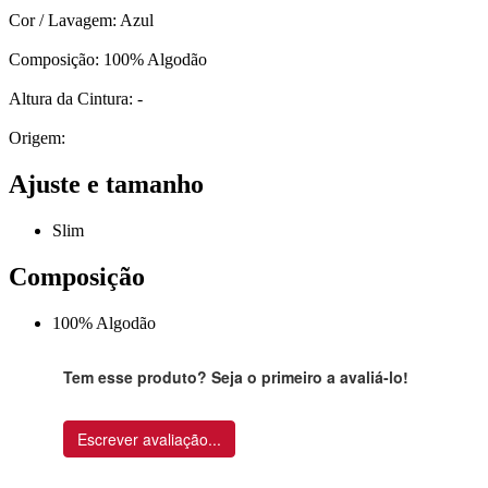
Cor / Lavagem: Azul
Composição: 100% Algodão
Altura da Cintura: -
Origem:
Ajuste e tamanho
Slim
Composição
100% Algodão
Tem esse produto? Seja o primeiro a avaliá-lo!
Escrever avaliação...