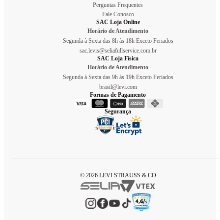
Perguntas Frequentes
Fale Conosco
SAC Loja Online
Horário de Atendimento
Segunda à Sexta das 8h às 18h Exceto Feriados
sac.levis@seliafullservice.com.br
SAC Loja Física
Horário de Atendimento
Segunda à Sexta das 9h às 19h Exceto Feriados
brasil@levi.com
Formas de Pagamento
Segurança
© 2026 LEVI STRAUSS & CO