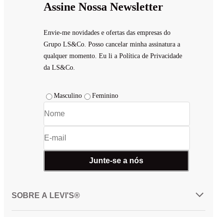
Assine Nossa Newsletter
Envie-me novidades e ofertas das empresas do
Grupo LS&Co. Posso cancelar minha assinatura a
qualquer momento. Eu li a Política de Privacidade
da LS&Co.
Masculino
Feminino
Junte-se a nós
SOBRE A LEVI'S®