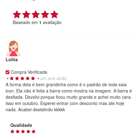
Baseado em
1
avaliação
Lolita
Compra Verificada
•
•
um ano atrás
A forma dela é bem grandinha como é o padrão de toda saia
icon. Ela não é feita a barra como mostra na imagem. A barra é
desfiada. Devolvi porque ficou muito grande e achei muito cara.
Isso em outubro. Esperei entrar com desconto mas até hoje
nada. Acabei desistindo kkkkk
Qualidade