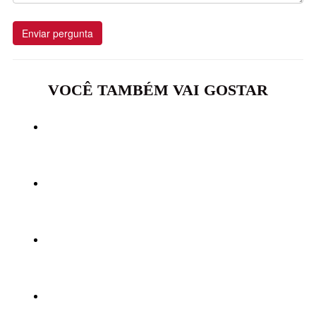
Enviar pergunta
VOCÊ TAMBÉM VAI GOSTAR