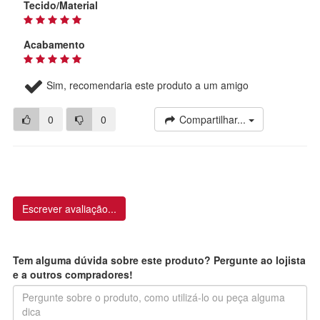
Tecido/Material
Acabamento
Sim, recomendaria este produto a um amigo
0
0
Compartilhar...
Escrever avaliação...
Tem alguma dúvida sobre este produto? Pergunte ao lojista
e a outros compradores!