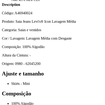
Description
Código: A46940024
Produto: Saia Jeans Levi's® Icon Lavagem Média
Categoria: Saias e vestidos
Cor / Lavagem: Lavagem Média com Desgaste
Composição: 100% Algodão
Altura da Cintura: -
Origem: 0980 - 62045200
Ajuste e tamanho
Skirts - Mini
Composição
100% Algodão