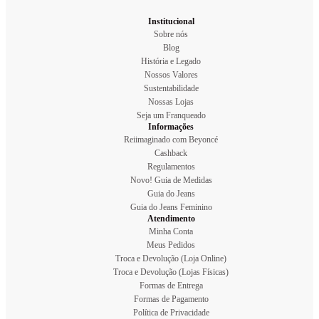
Institucional
Sobre nós
Blog
História e Legado
Nossos Valores
Sustentabilidade
Nossas Lojas
Seja um Franqueado
Informações
Reiimaginado com Beyoncé
Cashback
Regulamentos
Novo! Guia de Medidas
Guia do Jeans
Guia do Jeans Feminino
Atendimento
Minha Conta
Meus Pedidos
Troca e Devolução (Loja Online)
Troca e Devolução (Lojas Físicas)
Formas de Entrega
Formas de Pagamento
Política de Privacidade