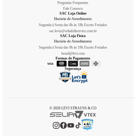
Perguntas Frequentes
Fale Conosco
SAC Loja Online
Horário de Atendimento
Segunda à Sexta das 8h às 18h Exceto Feriados
sac.levis@seliafullservice.com.br
SAC Loja Física
Horário de Atendimento
Segunda à Sexta das 9h às 19h Exceto Feriados
brasil@levi.com
Formas de Pagamento
Segurança
© 2026 LEVI STRAUSS & CO