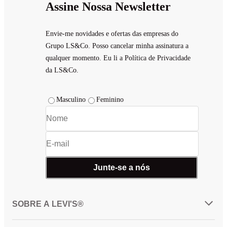
Assine Nossa Newsletter
Envie-me novidades e ofertas das empresas do
Grupo LS&Co. Posso cancelar minha assinatura a
qualquer momento. Eu li a Política de Privacidade
da LS&Co.
Masculino
Feminino
Junte-se a nós
SOBRE A LEVI'S®