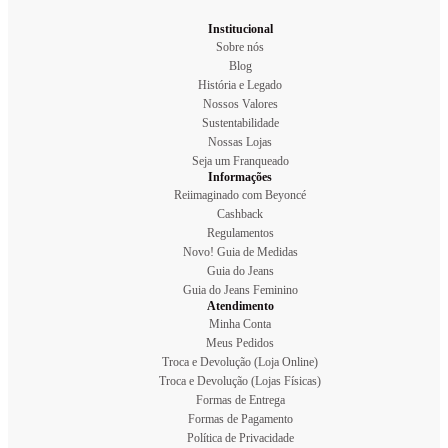
Institucional
Sobre nós
Blog
História e Legado
Nossos Valores
Sustentabilidade
Nossas Lojas
Seja um Franqueado
Informações
Reiimaginado com Beyoncé
Cashback
Regulamentos
Novo! Guia de Medidas
Guia do Jeans
Guia do Jeans Feminino
Atendimento
Minha Conta
Meus Pedidos
Troca e Devolução (Loja Online)
Troca e Devolução (Lojas Físicas)
Formas de Entrega
Formas de Pagamento
Política de Privacidade