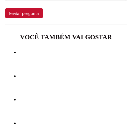
Enviar pergunta
VOCÊ TAMBÉM VAI GOSTAR