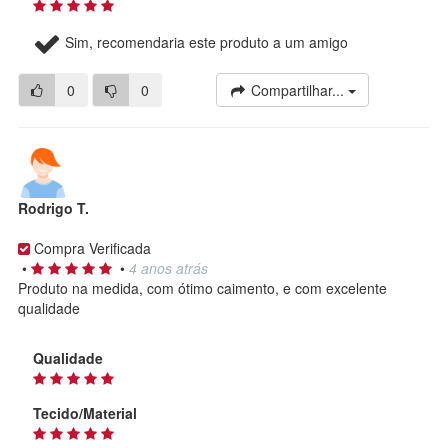
Sim, recomendaria este produto a um amigo
0
0
Compartilhar...
Rodrigo T.
Compra Verificada
•
•
4 anos atrás
Produto na medida, com ótimo caimento, e com excelente
qualidade
Qualidade
Tecido/Material