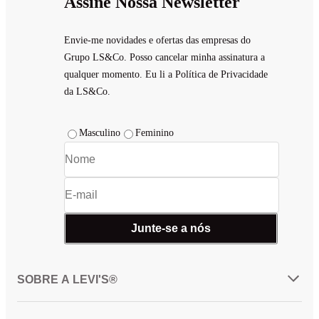
Assine Nossa Newsletter
Envie-me novidades e ofertas das empresas do
Grupo LS&Co. Posso cancelar minha assinatura a
qualquer momento. Eu li a Política de Privacidade
da LS&Co.
Masculino
Feminino
Junte-se a nós
SOBRE A LEVI'S®