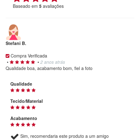
Baseado em
5
avaliações
Stefani B.
Compra Verificada
•
•
2 anos atrás
Qualidade boa, acabamento bom, fiel a foto
Qualidade
Tecido/Material
Acabamento
Sim, recomendaria este produto a um amigo