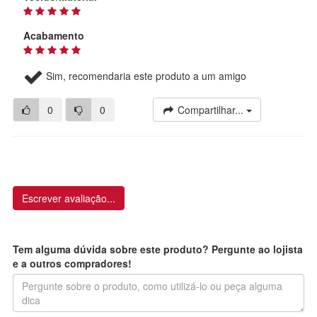
Acabamento
Sim, recomendaria este produto a um amigo
0
0
Compartilhar...
Escrever avaliação...
Tem alguma dúvida sobre este produto? Pergunte ao lojista
e a outros compradores!