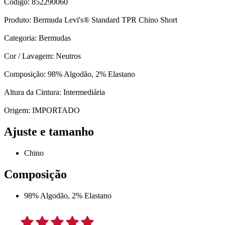
Código: 852290060
Produto: Bermuda Levi's® Standard TPR Chino Short
Categoria: Bermudas
Cor / Lavagem: Neutros
Composição: 98% Algodão, 2% Elastano
Altura da Cintura: Intermediária
Origem: IMPORTADO
Ajuste e tamanho
Chino
Composição
98% Algodão, 2% Elastano