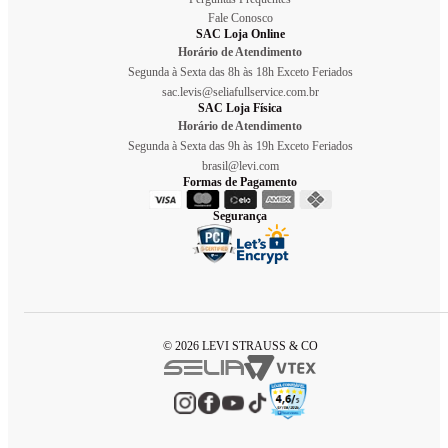
Fale Conosco
SAC Loja Online
Horário de Atendimento
Segunda à Sexta das 8h às 18h Exceto Feriados
sac.levis@seliafullservice.com.br
SAC Loja Física
Horário de Atendimento
Segunda à Sexta das 9h às 19h Exceto Feriados
brasil@levi.com
Formas de Pagamento
Segurança
© 2026 LEVI STRAUSS & CO