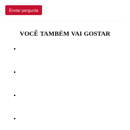
Enviar pergunta
VOCÊ TAMBÉM VAI GOSTAR