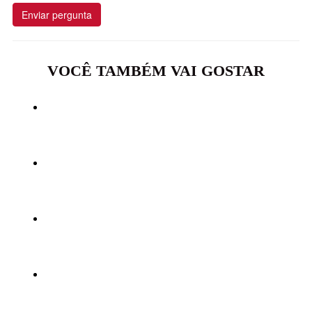
Enviar pergunta
VOCÊ TAMBÉM VAI GOSTAR