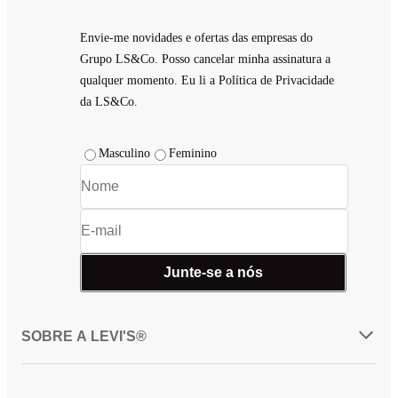
Envie-me novidades e ofertas das empresas do
Grupo LS&Co. Posso cancelar minha assinatura a
qualquer momento. Eu li a Política de Privacidade
da LS&Co.
Masculino
Feminino
Junte-se a nós
SOBRE A LEVI'S®