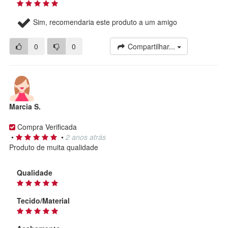
Sim, recomendaria este produto a um amigo
0
0
Compartilhar...
Marcia S.
Compra Verificada
•
•
2 anos atrás
Produto de muita qualidade
Qualidade
Tecido/Material