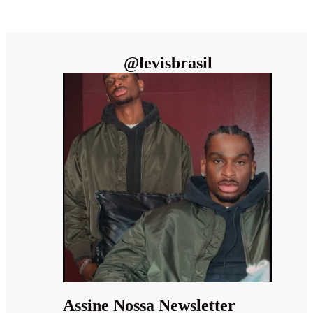
@
levisbrasil
Assine Nossa Newsletter