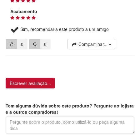
Acabamento
Sim, recomendaria este produto a um amigo
0
0
Compartilhar...
Escrever avaliação...
Tem alguma dúvida sobre este produto? Pergunte ao lojista
e a outros compradores!