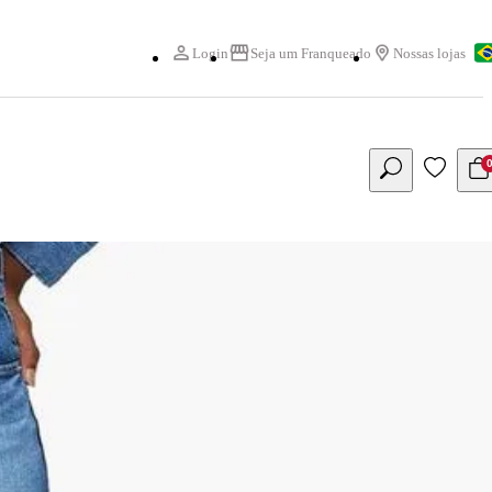
Login
Seja um Franqueado
Nossas lojas