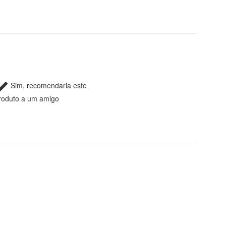
Sim, recomendaria este
roduto a um amigo