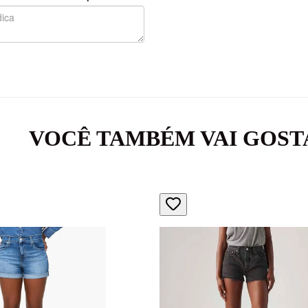
VOCÊ TAMBÉM VAI GOST