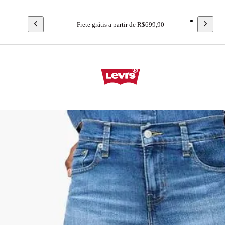
Frete grátis a partir de R$699,90