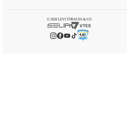
© 2026 LEVI STRAUSS & CO