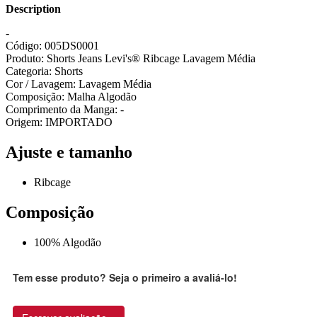
Description
-
Código: 005DS0001
Produto: Shorts Jeans Levi's® Ribcage Lavagem Média
Categoria: Shorts
Cor / Lavagem: Lavagem Média
Composição: Malha Algodão
Comprimento da Manga: -
Origem: IMPORTADO
Ajuste e tamanho
Ribcage
Composição
100% Algodão
Tem esse produto? Seja o primeiro a avaliá-lo!