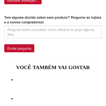
Escrever avaliação...
Tem alguma dúvida sobre este produto? Pergunte ao lojista
e a outros compradores!
Enviar pergunta
VOCÊ TAMBÉM VAI GOSTAR