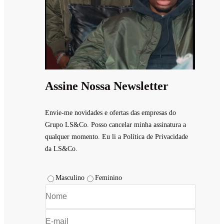
Assine Nossa Newsletter
Envie-me novidades e ofertas das empresas do
Grupo LS&Co. Posso cancelar minha assinatura a
qualquer momento. Eu li a Política de Privacidade
da LS&Co.
Masculino
Feminino