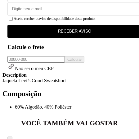
Aceito receber o aviso de disponibilidade deste produto.
RECEBER AVISO
Calcule o frete
Calcular
Não sei o meu CEP
Description
Jaqueta Levi’s Court Sweatshort
Composição
60% Algodão, 40% Poliéster
VOCÊ TAMBÉM VAI GOSTAR