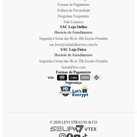
Formas de Pagamento
Política de Privacidade
Perguntas Frequentes
Fale Conosco
SAC Loja Online
Horário de Atendimento
Segunda à Sexta das 8h às 18h Exceto Feriados
sac.levis@seliafullservice.com.br
SAC Loja Física
Horário de Atendimento
Segunda à Sexta das 9h às 19h Exceto Feriados
brasil@levi.com
Formas de Pagamento
Segurança
© 2026 LEVI STRAUSS & CO