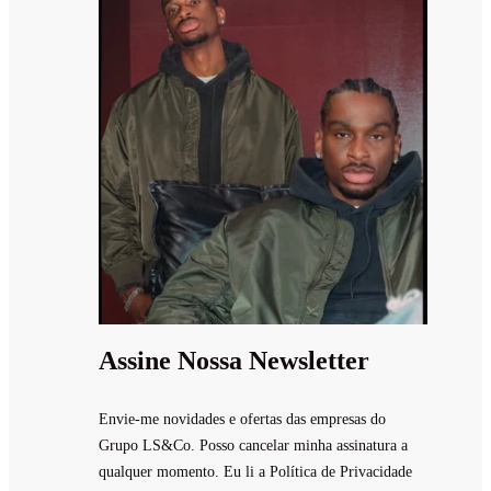
Assine Nossa Newsletter
Envie-me novidades e ofertas das empresas do
Grupo LS&Co. Posso cancelar minha assinatura a
qualquer momento. Eu li a Política de Privacidade