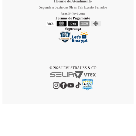
Horário de Atendimento
Segunda à Sexta das 9h às 19h Exceto Feriados
brasil@levi.com
Formas de Pagamento
Segurança
© 2026 LEVI STRAUSS & CO