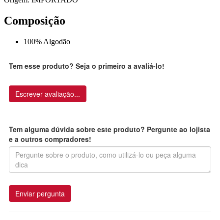
Composição
100% Algodão
Tem esse produto? Seja o primeiro a avaliá-lo!
Escrever avaliação...
Tem alguma dúvida sobre este produto? Pergunte ao lojista
e a outros compradores!
Enviar pergunta