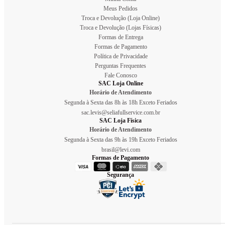
Meus Pedidos
Troca e Devolução (Loja Online)
Troca e Devolução (Lojas Físicas)
Formas de Entrega
Formas de Pagamento
Política de Privacidade
Perguntas Frequentes
Fale Conosco
SAC Loja Online
Horário de Atendimento
Segunda à Sexta das 8h às 18h Exceto Feriados
sac.levis@seliafullservice.com.br
SAC Loja Física
Horário de Atendimento
Segunda à Sexta das 9h às 19h Exceto Feriados
brasil@levi.com
Formas de Pagamento
Segurança