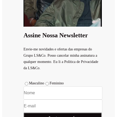
Assine Nossa Newsletter
Envie-me novidades e ofertas das empresas do
Grupo LS&Co. Posso cancelar minha assinatura a
qualquer momento. Eu li a Política de Privacidade
da LS&Co.
Masculino
Feminino