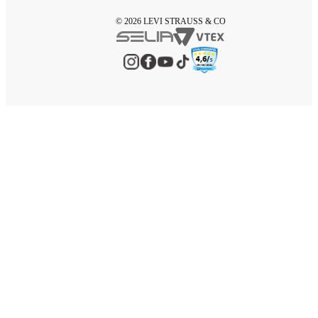
© 2026 LEVI STRAUSS & CO