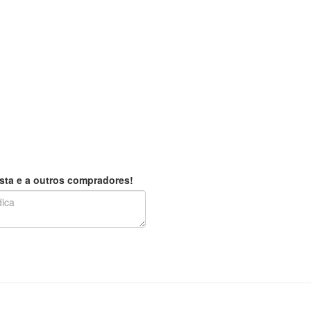
sta e a outros compradores!