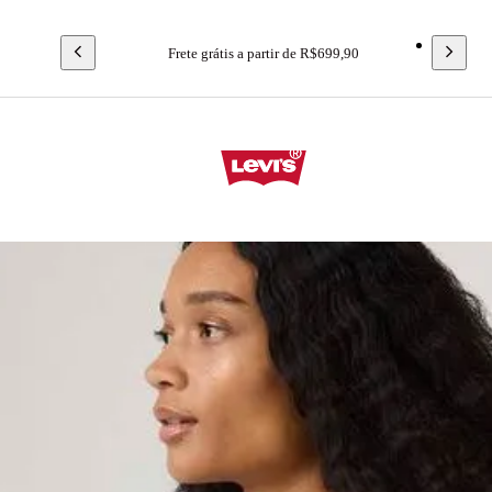
Frete grátis a partir de R$699,90