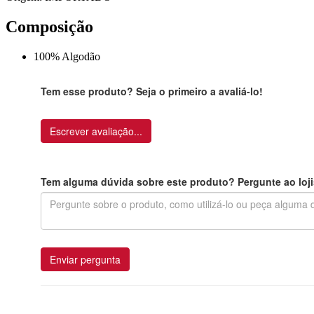
Composição
100% Algodão
Tem esse produto? Seja o primeiro a avaliá-lo!
Escrever avaliação...
Tem alguma dúvida sobre este produto? Pergunte ao loji
Enviar pergunta