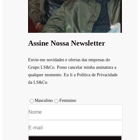
Assine Nossa Newsletter
Envie-me novidades e ofertas das empresas do
Grupo LS&Co. Posso cancelar minha assinatura a
qualquer momento. Eu li a Política de Privacidade
da LS&Co.
Masculino
Feminino