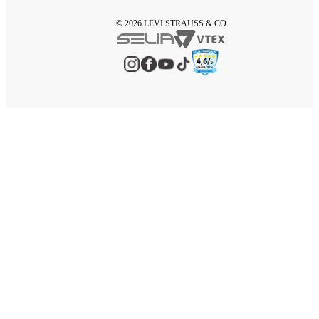
© 2026 LEVI STRAUSS & CO