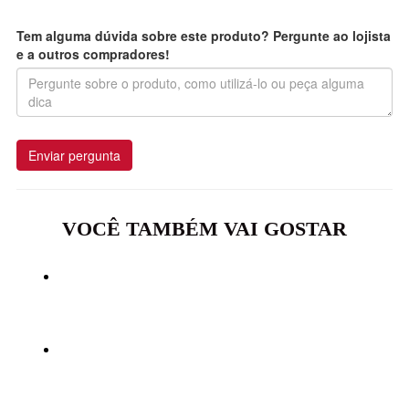
Tem alguma dúvida sobre este produto? Pergunte ao lojista
e a outros compradores!
Enviar pergunta
VOCÊ TAMBÉM VAI GOSTAR