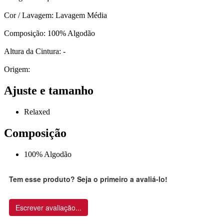
Cor / Lavagem: Lavagem Média
Composição: 100% Algodão
Altura da Cintura: -
Origem:
Ajuste e tamanho
Relaxed
Composição
100% Algodão
Tem esse produto? Seja o primeiro a avaliá-lo!
Escrever avaliação...