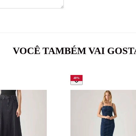
VOCÊ TAMBÉM VAI GOST
40
%