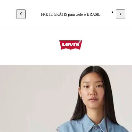
FRETE GRÁTIS para todo o BRASIL