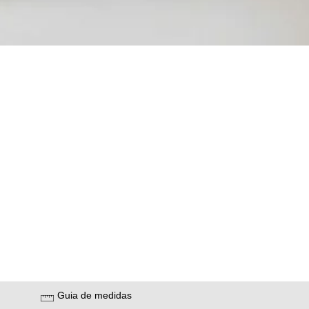
Guia de medidas