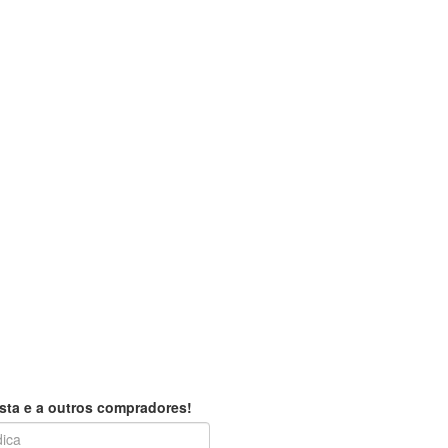
sta e a outros compradores!