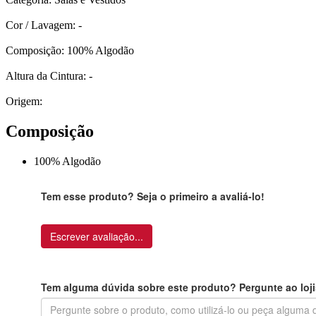
Cor / Lavagem: -
Composição: 100% Algodão
Altura da Cintura: -
Origem:
Composição
100% Algodão
Tem esse produto? Seja o primeiro a avaliá-lo!
Escrever avaliação...
Tem alguma dúvida sobre este produto? Pergunte ao loji