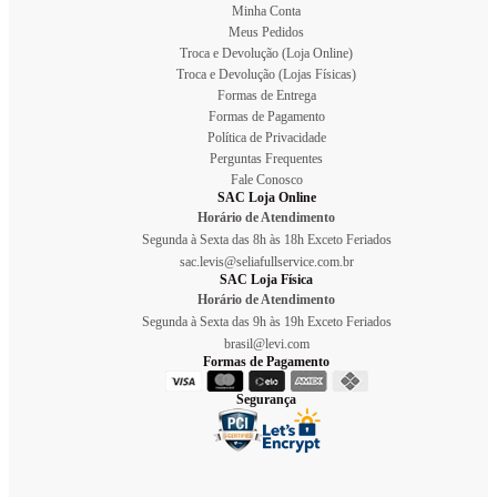
Minha Conta
Meus Pedidos
Troca e Devolução (Loja Online)
Troca e Devolução (Lojas Físicas)
Formas de Entrega
Formas de Pagamento
Política de Privacidade
Perguntas Frequentes
Fale Conosco
SAC Loja Online
Horário de Atendimento
Segunda à Sexta das 8h às 18h Exceto Feriados
sac.levis@seliafullservice.com.br
SAC Loja Física
Horário de Atendimento
Segunda à Sexta das 9h às 19h Exceto Feriados
brasil@levi.com
Formas de Pagamento
Segurança