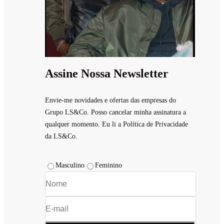
Assine Nossa Newsletter
Envie-me novidades e ofertas das empresas do
Grupo LS&Co. Posso cancelar minha assinatura a
qualquer momento. Eu li a Política de Privacidade
da LS&Co.
Masculino
Feminino