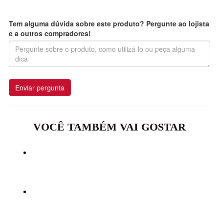
Tem alguma dúvida sobre este produto? Pergunte ao lojista
e a outros compradores!
Enviar pergunta
VOCÊ TAMBÉM VAI GOSTAR