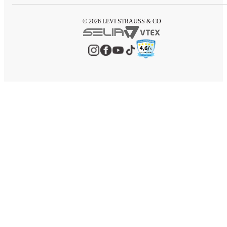
© 2026 LEVI STRAUSS & CO