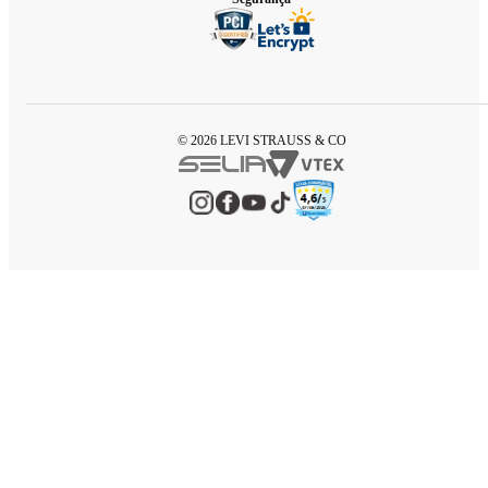
© 2026 LEVI STRAUSS & CO