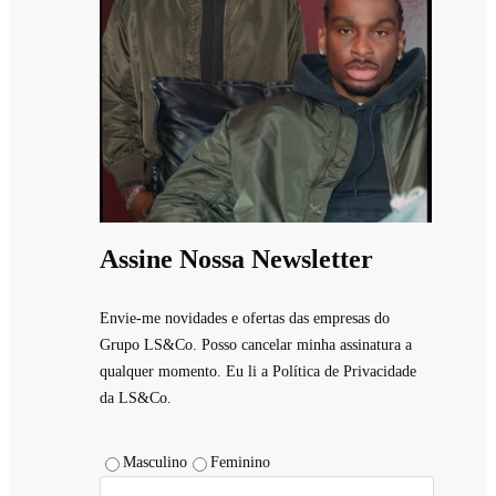
Assine Nossa Newsletter
Envie-me novidades e ofertas das empresas do
Grupo LS&Co. Posso cancelar minha assinatura a
qualquer momento. Eu li a Política de Privacidade
da LS&Co.
Masculino
Feminino