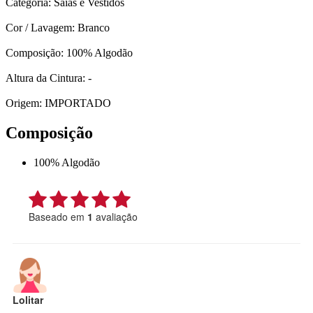
Categoria: Saias e Vestidos
Cor / Lavagem: Branco
Composição: 100% Algodão
Altura da Cintura: -
Origem: IMPORTADO
Composição
100% Algodão
Baseado em
1
avaliação
Lolitar