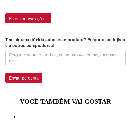
Escrever avaliação...
Tem alguma dúvida sobre este produto? Pergunte ao lojista
e a outros compradores!
Enviar pergunta
VOCÊ TAMBÉM VAI GOSTAR