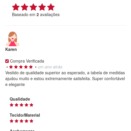
Baseado em
2
avaliações
Karen
Compra Verificada
•
•
um ano atrás
Vestido de qualidade superior ao esperado, a tabela de medidas
ajudou muito e estou extremamente satisfeita. Super confortável
e elegante
Qualidade
Tecido/Material