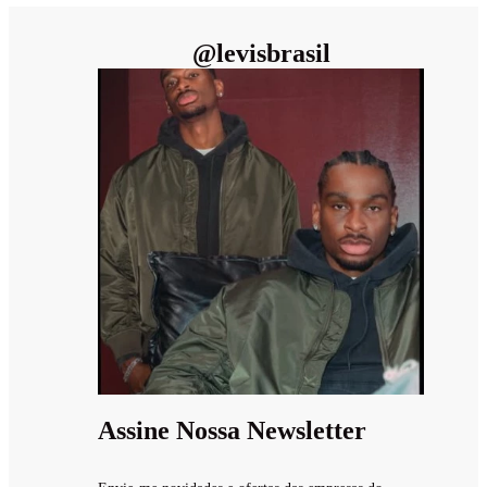
@
levisbrasil
Assine Nossa Newsletter