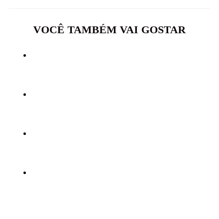
VOCÊ TAMBÉM VAI GOSTAR