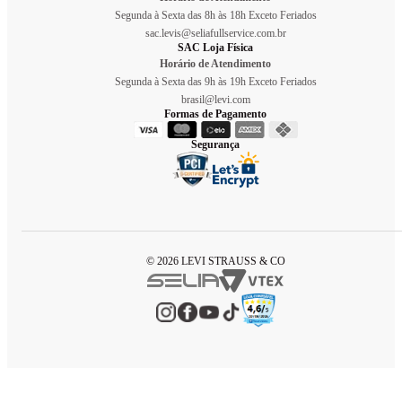
Segunda à Sexta das 8h às 18h Exceto Feriados
sac.levis@seliafullservice.com.br
SAC Loja Física
Horário de Atendimento
Segunda à Sexta das 9h às 19h Exceto Feriados
brasil@levi.com
Formas de Pagamento
Segurança
© 2026 LEVI STRAUSS & CO