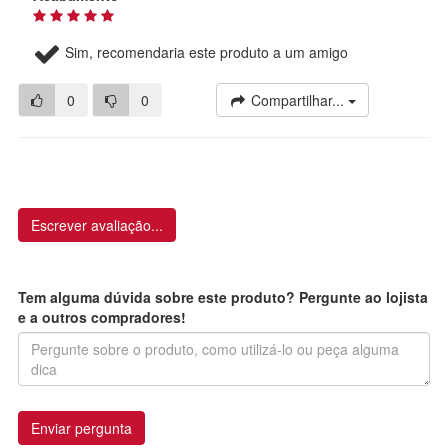
Sim, recomendaria este produto a um amigo
0
0
Compartilhar...
Escrever avaliação...
Tem alguma dúvida sobre este produto? Pergunte ao lojista
e a outros compradores!
Enviar pergunta