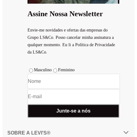
Assine Nossa Newsletter
Envie-me novidades e ofertas das empresas do
Grupo LS&Co. Posso cancelar minha assinatura a
qualquer momento. Eu li a Política de Privacidade
da LS&Co.
Masculino
Feminino
Junte-se a nós
SOBRE A LEVI'S®