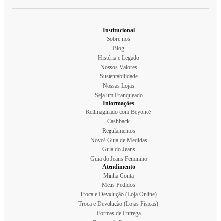
Institucional
Sobre nós
Blog
História e Legado
Nossos Valores
Sustentabilidade
Nossas Lojas
Seja um Franqueado
Informações
Reiimaginado com Beyoncé
Cashback
Regulamentos
Novo! Guia de Medidas
Guia do Jeans
Guia do Jeans Feminino
Atendimento
Minha Conta
Meus Pedidos
Troca e Devolução (Loja Online)
Troca e Devolução (Lojas Físicas)
Formas de Entrega