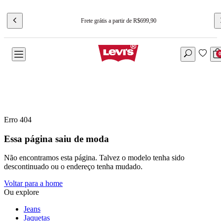
Frete grátis a partir de R$699,90
Erro 404
Essa página saiu de moda
Não encontramos esta página. Talvez o modelo tenha sido
descontinuado ou o endereço tenha mudado.
Voltar para a home
Ou explore
Jeans
Jaquetas