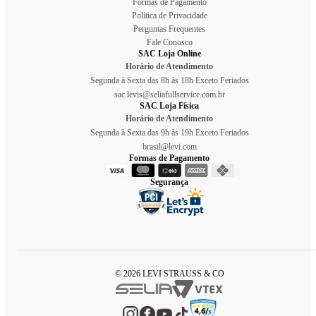
Formas de Pagamento
Política de Privacidade
Perguntas Frequentes
Fale Conosco
SAC Loja Online
Horário de Atendimento
Segunda à Sexta das 8h às 18h Exceto Feriados
sac.levis@seliafullservice.com.br
SAC Loja Física
Horário de Atendimento
Segunda à Sexta das 9h às 19h Exceto Feriados
brasil@levi.com
Formas de Pagamento
Segurança
© 2026 LEVI STRAUSS & CO