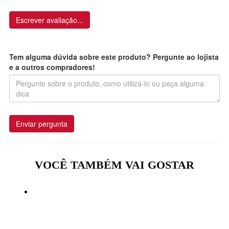
Escrever avaliação...
Tem alguma dúvida sobre este produto? Pergunte ao lojista
e a outros compradores!
Enviar pergunta
VOCÊ TAMBÉM VAI GOSTAR