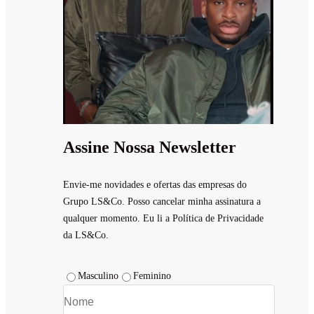
Assine Nossa Newsletter
Envie-me novidades e ofertas das empresas do
Grupo LS&Co. Posso cancelar minha assinatura a
qualquer momento. Eu li a Política de Privacidade
da LS&Co.
Masculino
Feminino