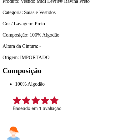
Produto: Vestido Midi Levi's® Ravina Preto
Categoria: Saias e Vestidos
Cor / Lavagem: Preto
Composição: 100% Algodão
Altura da Cintura: -
Origem: IMPORTADO
Composição
100% Algodão
Baseado em
1
avaliação