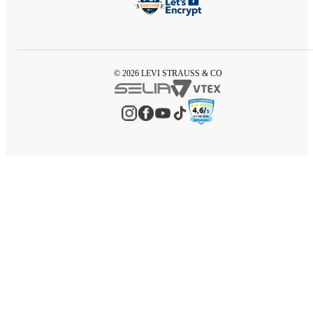
© 2026 LEVI STRAUSS & CO