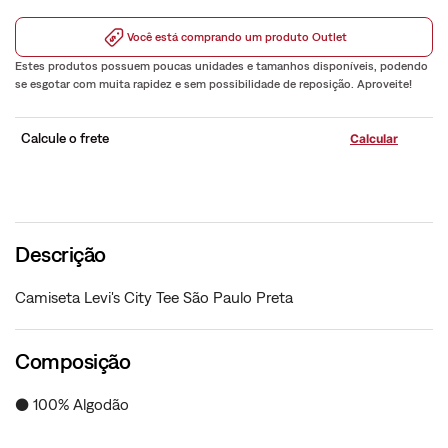
Você está comprando um produto Outlet
Estes produtos possuem poucas unidades e tamanhos disponíveis, podendo
se esgotar com muita rapidez e sem possibilidade de reposição. Aproveite!
Calcule o frete
Descrição
Camiseta Levi's City Tee São Paulo Preta
Composição
● 100% Algodão