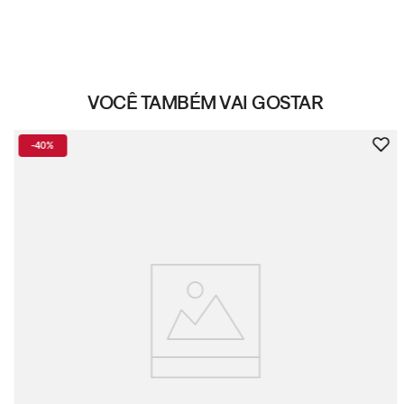
VOCÊ TAMBÉM VAI GOSTAR
-
40%