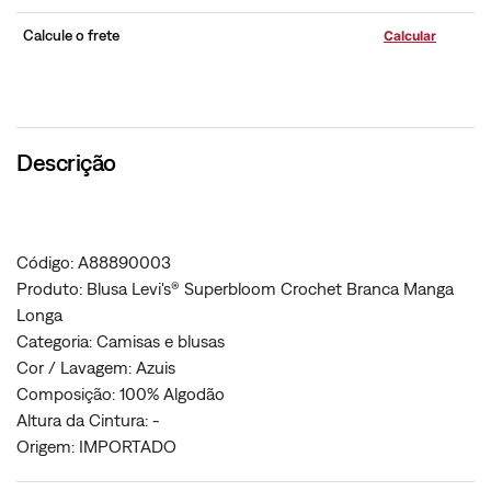
Calcule o frete
Descrição
Código: A88890003
Produto: Blusa Levi's® Superbloom Crochet Branca Manga
Longa
Categoria: Camisas e blusas
Cor / Lavagem: Azuis
Composição: 100% Algodão
Altura da Cintura: -
Origem: IMPORTADO