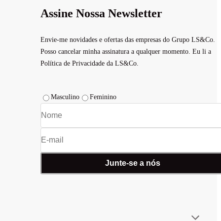
Assine Nossa Newsletter
Envie-me novidades e ofertas das empresas do Grupo LS&Co.
Posso cancelar minha assinatura a qualquer momento. Eu li a
Política de Privacidade da LS&Co.
Masculino
Feminino
Junte-se a nós