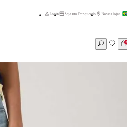
Login
Seja um Franqueado
Nossas lojas