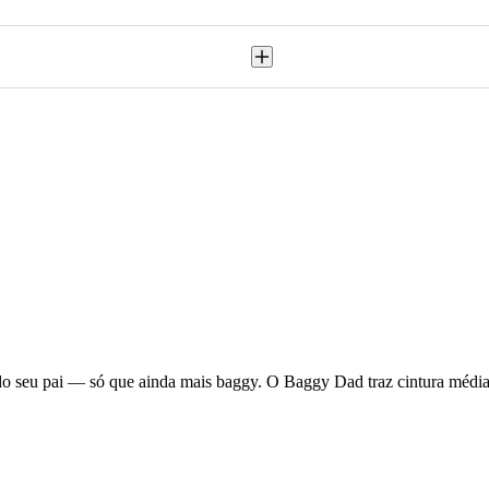
do seu pai — só que ainda mais baggy. O Baggy Dad traz cintura médi