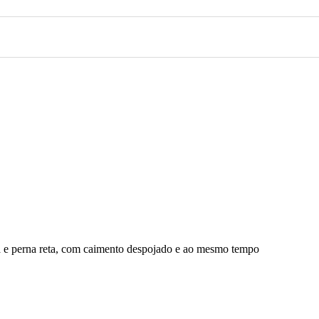
a e perna reta, com caimento despojado e ao mesmo tempo