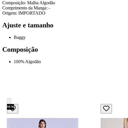
Composição: Malha Algodão
Comprimento da Manga: -
Origem: IMPORTADO
Ajuste e tamanho
Baggy
Composição
100% Algodão
NEW