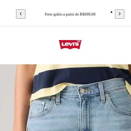
Frete grátis a partir de R$699,90