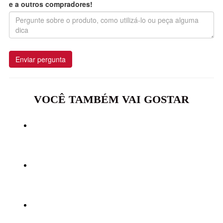
e a outros compradores!
Enviar pergunta
VOCÊ TAMBÉM VAI GOSTAR