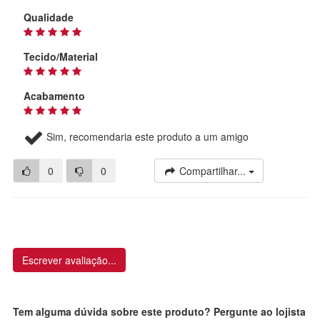
Qualidade
Tecido/Material
Acabamento
Sim, recomendaria este produto a um amigo
0
0
Compartilhar...
Escrever avaliação...
Tem alguma dúvida sobre este produto? Pergunte ao lojista