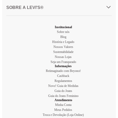
SOBRE A LEVI'S®
Institucional
Sobre nós
Blog
História e Legado
Nossos Valores
Sustentabilidade
Nossas Lojas
Seja um Franqueado
Informações
Reiimaginado com Beyoncé
Cashback
Regulamentos
Novo! Guia de Medidas
Guia do Jeans
Guia do Jeans Feminino
Atendimento
Minha Conta
Meus Pedidos
Troca e Devolução (Loja Online)