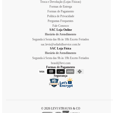
Troca e Devolução (Lojas Físicas)
Formas de Entrega
Formas de Pagamento
Política de Privacidade
Perguntas Frequentes
Fale Conosco
SAC Loja Online
Horário de Atendimento
Segunda à Sexta das 8h às 18h Exceto Feriados
sac.levis@seliafullservice.com.br
SAC Loja Física
Horário de Atendimento
Segunda à Sexta das 9h às 19h Exceto Feriados
brasil@levi.com
Formas de Pagamento
Segurança
© 2026 LEVI STRAUSS & CO