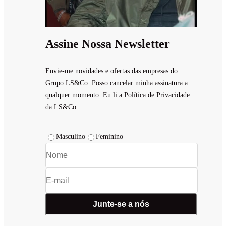
Assine Nossa Newsletter
Envie-me novidades e ofertas das empresas do
Grupo LS&Co. Posso cancelar minha assinatura a
qualquer momento. Eu li a Política de Privacidade
da LS&Co.
Masculino
Feminino
Junte-se a nós