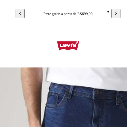
Frete grátis a partir de R$699,90