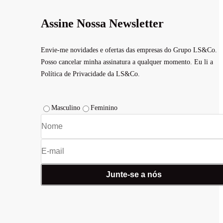
Assine Nossa Newsletter
Envie-me novidades e ofertas das empresas do Grupo LS&Co.
Posso cancelar minha assinatura a qualquer momento. Eu li a
Política de Privacidade da LS&Co.
Masculino
Feminino
Junte-se a nós