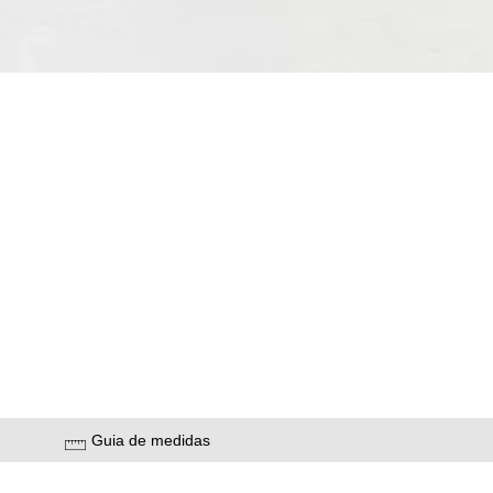
Guia de medidas