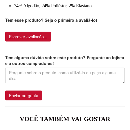
74% Algodão, 24% Poliéster, 2% Elastano
Tem esse produto? Seja o primeiro a avaliá-lo!
Escrever avaliação...
Tem alguma dúvida sobre este produto? Pergunte ao lojista
e a outros compradores!
Enviar pergunta
VOCÊ TAMBÉM VAI GOSTAR