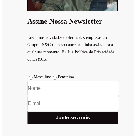
Assine Nossa Newsletter
Envie-me novidades e ofertas das empresas do
Grupo LS&Co. Posso cancelar minha assinatura a
qualquer momento. Eu li a Política de Privacidade
da LS&Co.
Masculino
Feminino
Junte-se a nós