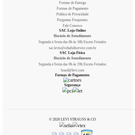
Formas de Entrega
Formas de Pagamento
Política de Privacidade
Perguntas Frequentes
Fale Conosco
SAC Loja Online
Horário de Atendimento
Segunda à Sexta das 8h às 18h Exceto Feriados
sac.levis@seliafullservice.com.br
SAC Loja Física
Horário de Atendimento
Segunda à Sexta das 9h às 19h Exceto Feriados
brasil@levi.com
Formas de Pagamento
Segurança
© 2026 LEVI STRAUSS & CO