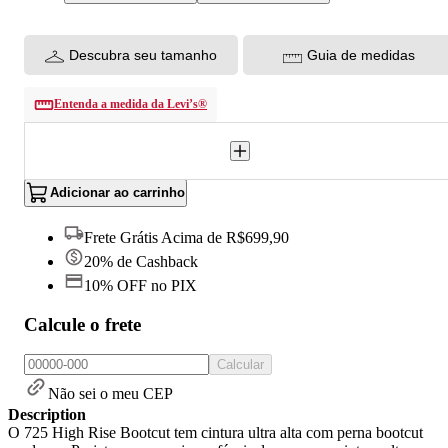
Descubra seu tamanho
Guia de medidas
Entenda a medida da Levi’s®
Adicionar ao carrinho
Frete Grátis Acima de R$699,90
20% de Cashback
10% OFF no PIX
Calcule o frete
Calcular
Não sei o meu CEP
Description
O 725 High Rise Bootcut tem cintura ultra alta com perna bootcut