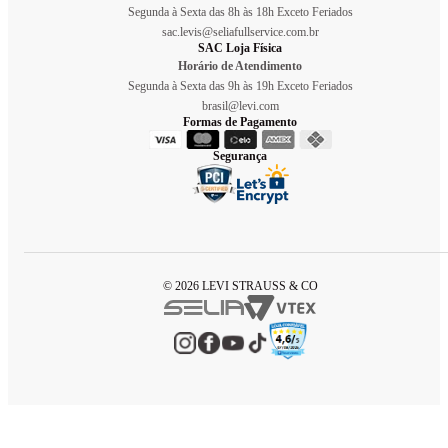
Segunda à Sexta das 8h às 18h Exceto Feriados
sac.levis@seliafullservice.com.br
SAC Loja Física
Horário de Atendimento
Segunda à Sexta das 9h às 19h Exceto Feriados
brasil@levi.com
Formas de Pagamento
Segurança
© 2026 LEVI STRAUSS & CO