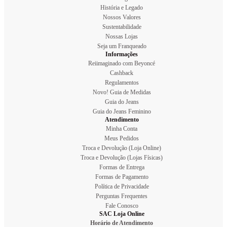
História e Legado
Nossos Valores
Sustentabilidade
Nossas Lojas
Seja um Franqueado
Informações
Reiimaginado com Beyoncé
Cashback
Regulamentos
Novo! Guia de Medidas
Guia do Jeans
Guia do Jeans Feminino
Atendimento
Minha Conta
Meus Pedidos
Troca e Devolução (Loja Online)
Troca e Devolução (Lojas Físicas)
Formas de Entrega
Formas de Pagamento
Política de Privacidade
Perguntas Frequentes
Fale Conosco
SAC Loja Online
Horário de Atendimento