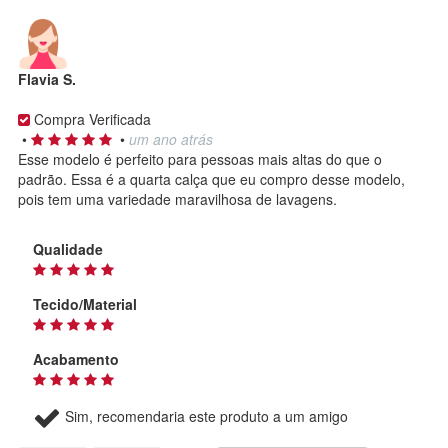
Flavia S.
Compra Verificada
•
•
um ano atrás
Esse modelo é perfeito para pessoas mais altas do que o
padrão. Essa é a quarta calça que eu compro desse modelo,
pois tem uma variedade maravilhosa de lavagens.
Qualidade
Tecido/Material
Acabamento
Sim, recomendaria este produto a um amigo