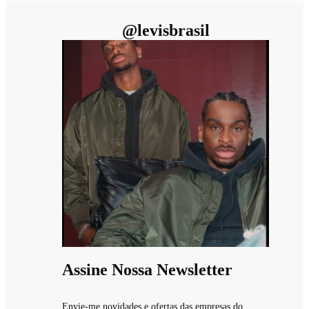
@
levisbrasil
Assine Nossa Newsletter
Envie-me novidades e ofertas das empresas do