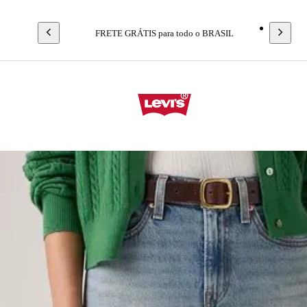
FRETE GRÁTIS para todo o BRASIL