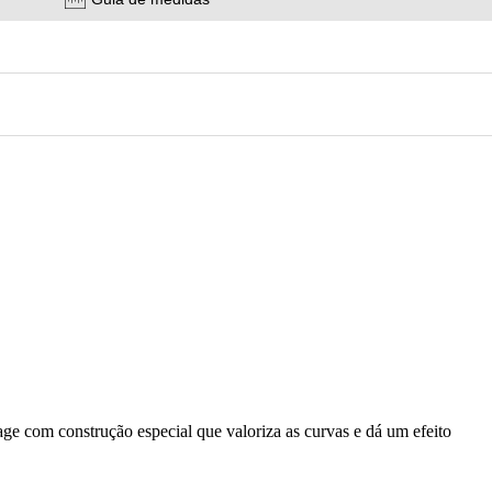
ge com construção especial que valoriza as curvas e dá um efeito