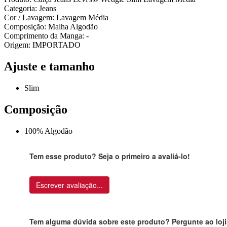
Categoria: Jeans
Cor / Lavagem: Lavagem Média
Composição: Malha Algodão
Comprimento da Manga: -
Origem: IMPORTADO
Ajuste e tamanho
Slim
Composição
100% Algodão
Tem esse produto? Seja o primeiro a avaliá-lo!
Escrever avaliação...
Tem alguma dúvida sobre este produto? Pergunte ao loji